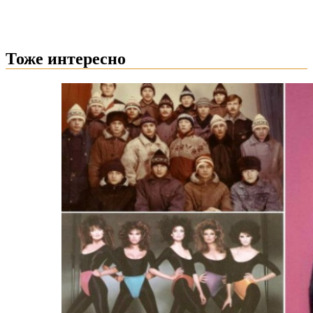
Тоже интересно