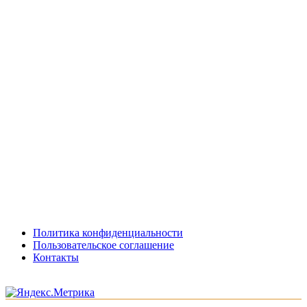
Политика конфиденциальности
Пользовательское соглашение
Контакты