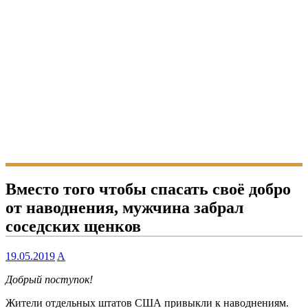
Вместо того чтобы спасать своё добро
от наводнения, мужчина забрал
соседских щенков
19.05.2019
A
Добрый поступок!
Жители отдельных штатов США привыкли к наводнениям.