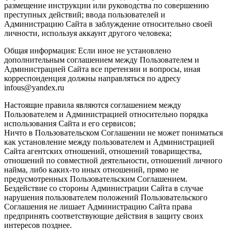
размещение инструкции или руководства по совершению
преступных действий; ввода пользователей и
Администрацию Сайта в заблуждение относительно своей
личности, используя аккаунт другого человека;
Общая информация: Если иное не установлено
дополнительным соглашением между Пользователем и
Администрацией Сайта все претензии и вопросы, иная
корреспонденция должны направляться по адресу
infous@yandex.ru
Настоящие правила являются соглашением между
Пользователем и Администрацией относительно порядка
использования Сайта и его сервисов;
Ничто в Пользовательском Соглашении не может пониматься
как установление между пользователем и Администрацией
Сайта агентских отношений, отношений товарищества,
отношений по совместной деятельности, отношений личного
найма, либо каких-то иных отношений, прямо не
предусмотренных Пользовательским Соглашением.
Бездействие со стороны Администрации Сайта в случае
нарушения пользователем положений Пользовательского
Соглашения не лишает Администрацию Сайта права
предпринять соответствующие действия в защиту своих
интересов позднее.