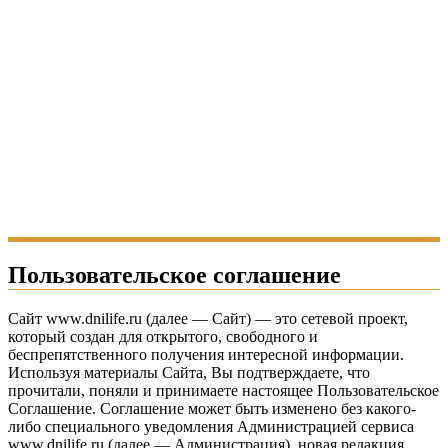
Пользовательское соглашение
Сайт www.dnilife.ru (далее — Сайт) — это сетевой проект,
который создан для открытого, свободного и
беспрепятственного получения интересной информации.
Используя материалы Сайта, Вы подтверждаете, что
прочитали, поняли и принимаете настоящее Пользовательское
Соглашение. Соглашение может быть изменено без какого-
либо специального уведомления Администрацией сервиса
www.dnilife.ru (далее — Администрация), новая редакция