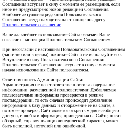
Соглашения вступает в силу с момента ее размещения, если
иное не предусмотрено новой редакцией Соглашения.
Наиболее актуальная редакция Пользовательского
Соглашения всегда находится на странице по адресу
Пользовательское соглашение
Ваше дальнейшее использование Сайта означает Ваше
согласие с настоящим Пользовательским Соглашением.
При несогласии с настоящим Пользовательским Соглашением
(частично или в целом) покиньте Сайт и не используйте его.
Вступление в силу Пользовательского Соглашения:
Пользовательское Соглашение вступает в силу с момента
начала использования Сайта пользователем.
Ответственность Администрации Сайта:
Администрация не несет ответственности за содержание
информации, размещенной пользователями; Добавляемая
пользователями информация проверяется в режиме
постмодерации, то есть сначала происходит добавление
информации в базу данных и отображение ее на Сайте, а
потом ее проверка; Сайт является открытым для всеобщего
доступа, и любая информация, приведенная на Сайте, носит
обзорный, справочно-энциклопедический характер, может
быть неполной, неточной или ошибочной.