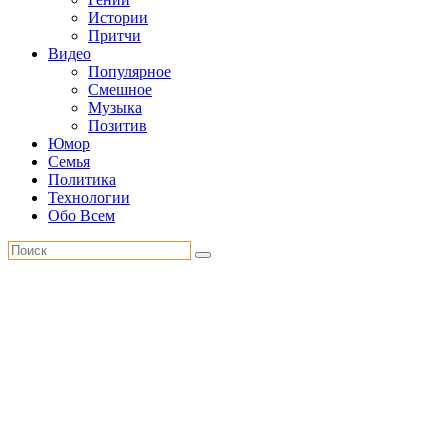
Истории
Притчи
Видео
Популярное
Смешное
Музыка
Позитив
Юмор
Семья
Политика
Технологии
Обо Всем