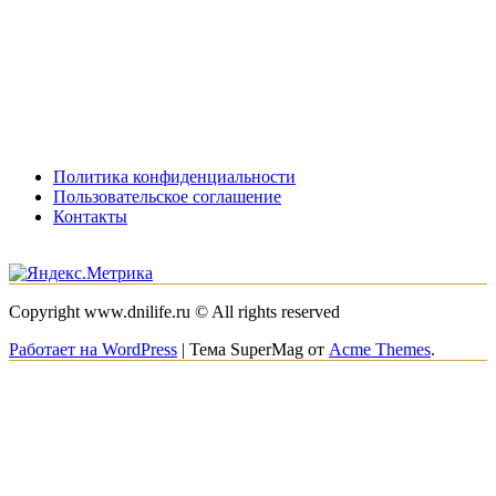
Политика конфиденциальности
Пользовательское соглашение
Контакты
Copyright www.dnilife.ru © All rights reserved
Работает на WordPress
|
Тема SuperMag от
Acme Themes
.