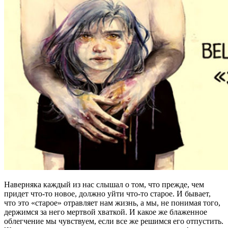
Наверняка каждый из нас слышал о том, что прежде, чем
придет что-то новое, должно уйти что-то старое. И бывает,
что это «старое» отравляет нам жизнь, а мы, не понимая того,
держимся за него мертвой хваткой. И какое же блаженное
облегчение мы чувствуем, если все же решимся его отпустить.