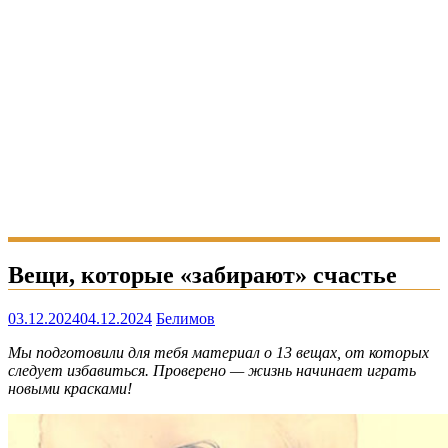
Вещи, которые «забирают» счастье
03.12.2024
04.12.2024
Белимов
Мы подготовили для тебя материал о 13 вещах, от которых
следует избавиться. Проверено — жизнь начинает играть
новыми красками!