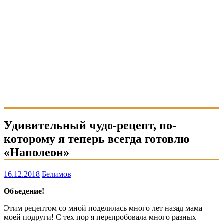
Удивительный чудо-рецепт, по-
которому я теперь всегда готовлю
«Наполеон»
16.12.2018
Белимов
Объедение!
Этим рецептом со мной поделилась много лет назад мама
моей подруги! С тех пор я перепробовала много разных