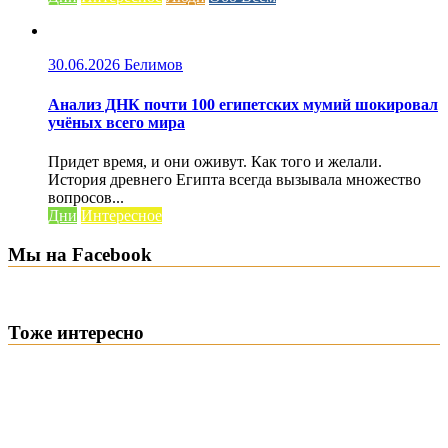
30.06.2026
Белимов
Анализ ДНК почти 100 египетских мумий шокировал
учёных всего мира
Придет время, и они оживут. Как того и желали.
История древнего Египта всегда вызывала множество
вопросов...
Дни
Интересное
Мы на Facebook
Тоже интересно