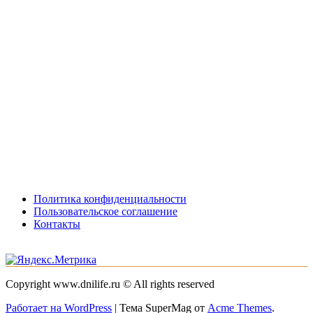
Политика конфиденциальности
Пользовательское соглашение
Контакты
Copyright www.dnilife.ru © All rights reserved
Работает на WordPress
|
Тема SuperMag от
Acme Themes
.