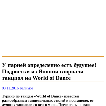
У парней определенно есть будущее!
Подростки из Японии взорвали
танцпол на World of Dance
03.11.2016
Белимов
Турнир по танцам «World of Dance» известен
разнообразием танцевальных стилей и постановок от
лучших танцоров со всего мира.
Предлагаем на ваше