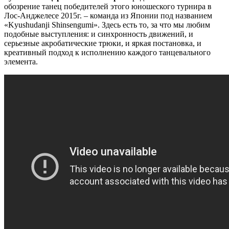
обозрение танец победителей этого юношеского турнира в
Лос-Анджелесе 2015г. – команда из Японии под названием
«Kyushudanji Shinsengumi». Здесь есть то, за что мы любим
подобные выступления: и синхронность движений, и
серьезные акробатические трюки, и яркая постановка, и
креативный подход к исполнению каждого танцевального
элемента.