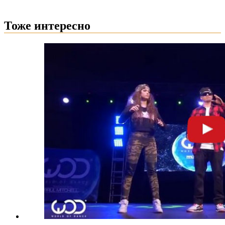
Тоже интересно