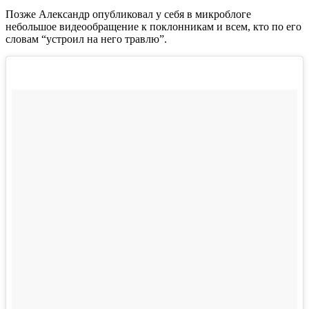
Позже Александр опубликовал у себя в микроблоге
небольшое видеообращение к поклонникам и всем, кто по его
словам “устроил на него травлю”.