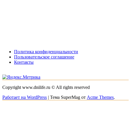
Политика конфиденциальности
Пользовательское соглашение
Контакты
Copyright www.dnilife.ru © All rights reserved
Работает на WordPress
|
Тема SuperMag от
Acme Themes
.