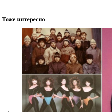
Тоже интересно