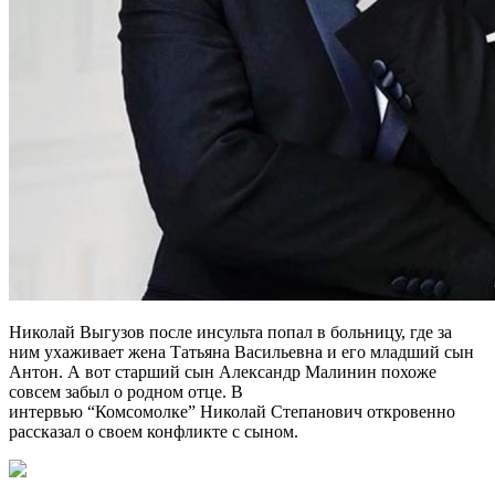
Николай Выгузов после инсульта попал в больницу, где за
ним ухаживает жена Татьяна Васильевна и его младший сын
Антон. А вот старший сын Александр Малинин похоже
совсем забыл о родном отце. В
интервью “Комсомолке” Николай Степанович откровенно
рассказал о своем конфликте с сыном.