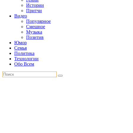
Истории
Притчи
Видео
Популярное
Смешное
Музыка
Позитив
Юмор
Семья
Политика
Технологии
Обо Всем