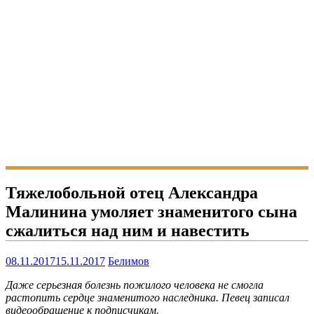
Тяжелобольной отец Александра
Малинина умоляет знаменитого сына
сжалиться над ним и навестить
08.11.2017
15.11.2017
Белимов
Даже серьезная болезнь пожилого человека не смогла
растопить сердце знаменитого наследника. Певец записал
видеообращение к подписчикам.