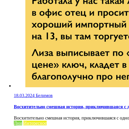
18.03.2024
Белимов
Восхитительно смешная история, приключившаяся с 
Восхитительно смешная история, приключившаяся с одной 
Дни
Интересное