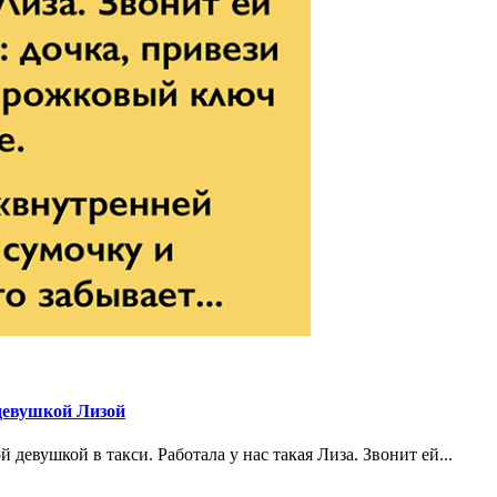
девушкой Лизой
девушкой в такси. Работала у нас такая Лиза. Звонит ей...