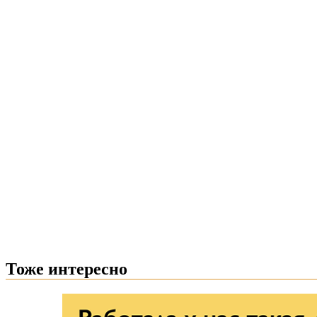
Тоже интересно