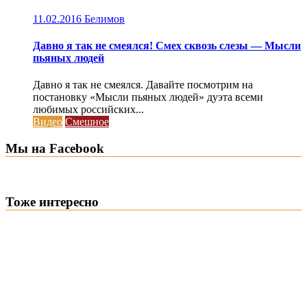
11.02.2016
Белимов
Давно я так не смеялся! Смех сквозь слезы — Мысли
пьяных людей
Давно я так не смеялся. Давайте посмотрим на
постановку «Мысли пьяных людей» дуэта всеми
любимых российских...
Видео
Смешное
Мы на Facebook
Тоже интересно