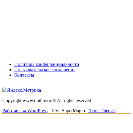
Политика конфиденциальности
Пользовательское соглашение
Контакты
Copyright www.dnilife.ru © All rights reserved
Работает на WordPress
|
Тема SuperMag от
Acme Themes
.