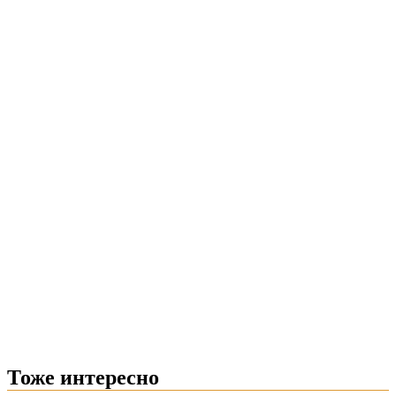
Тоже интересно