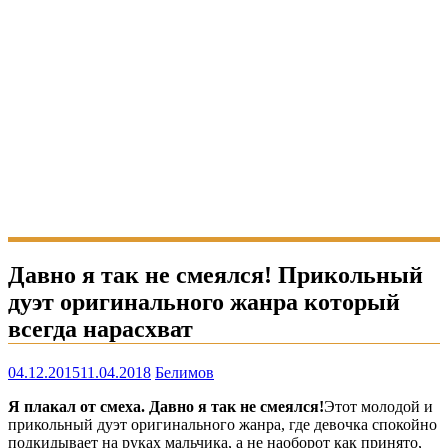
Давно я так не смеялся! Прикольный
дуэт оригинального жанра который
всегда нарасхват
04.12.2015
11.04.2018
Белимов
Я плакал от смеха. Давно я так не смеялся!
Этот молодой и
прикольный дуэт оригинального жанра, где девочка спокойно
подкидывает на руках мальчика, а не наоборот как принято,