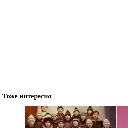
Тоже интересно