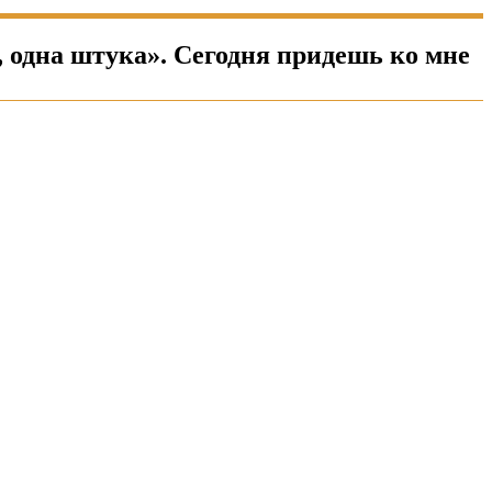
, одна штука». Сегодня придешь ко мне