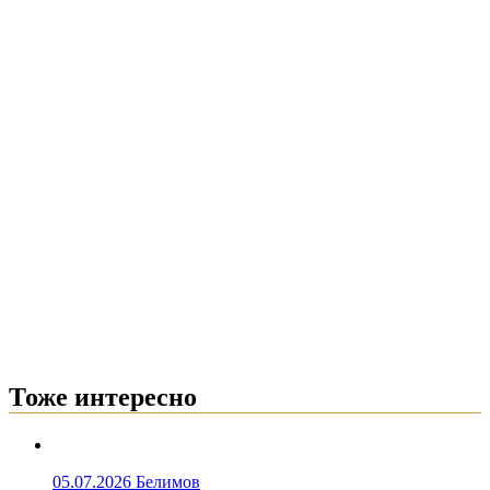
Тоже интересно
05.07.2026
Белимов