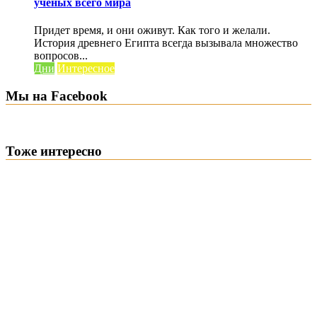
учёных всего мира
Придет время, и они оживут. Как того и желали.
История древнего Египта всегда вызывала множество
вопросов...
Дни
Интересное
Мы на Facebook
Тоже интересно