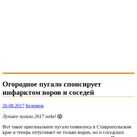
Огородное пугало спонсирует
инфарктом воров и соседей
26.08.2017
Белимов
Лучшее пугало 2017 года!
😱
Вот такое оригинальное пугало появилось в Ставропольском
крае и теперь отпугивает не только ворон, но и соседских