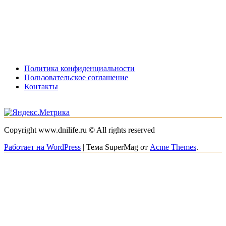
Политика конфиденциальности
Пользовательское соглашение
Контакты
Copyright www.dnilife.ru © All rights reserved
Работает на WordPress
|
Тема SuperMag от
Acme Themes
.