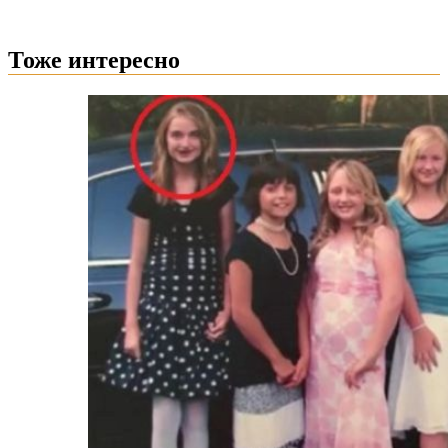
Тоже интересно