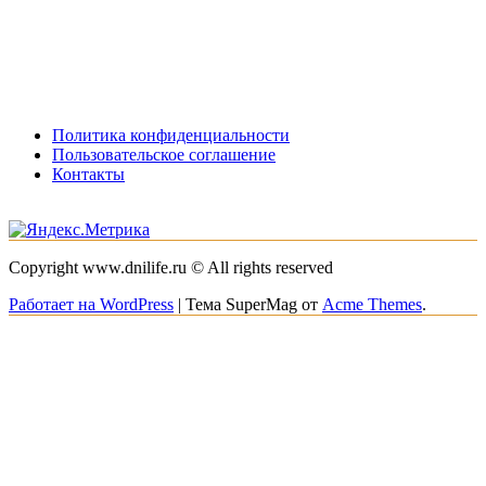
Политика конфиденциальности
Пользовательское соглашение
Контакты
Copyright www.dnilife.ru © All rights reserved
Работает на WordPress
|
Тема SuperMag от
Acme Themes
.