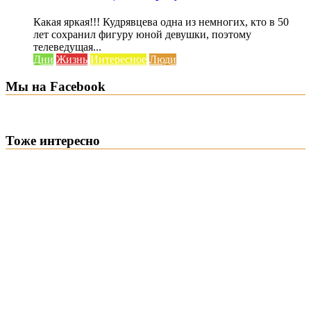
Какая яркая!!! Кудрявцева одна из немногих, кто в 50
лет сохранил фигуру юной девушки, поэтому
телеведущая...
Дни
Жизнь
Интересное
Люди
Мы на Facebook
Тоже интересно