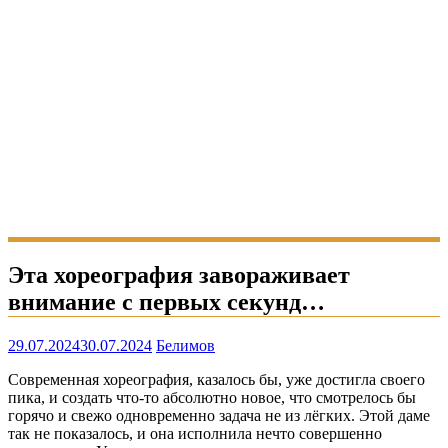
Эта хореография завораживает
внимание с первых секунд…
29.07.2024
30.07.2024
Белимов
Современная хореография, казалось бы, уже достигла своего
пика, и создать что-то абсолютно новое, что смотрелось бы
горячо и свежо одновременно задача не из лёгких. Этой даме
так не показалось, и она исполнила нечто совершенно