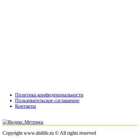
Политика конфиденциальности
Пользовательское соглашение
Контакты
Copyright www.dnilife.ru © All rights reserved