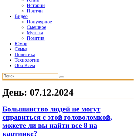
Истории
Притчи
Видео
Популярное
Смешное
Музыка
Позитив
Юмор
Семья
Политика
Технологии
Обо Всем
День:
07.12.2024
Большинство людей не могут
справиться с этой головоломкой,
можете ли вы найти все 8 на
картинке?