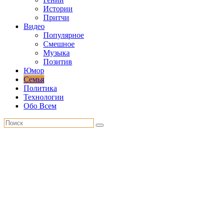
Истории
Притчи
Видео
Популярное
Смешное
Музыка
Позитив
Юмор
Семья
Политика
Технологии
Обо Всем