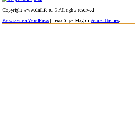
Copyright www.dnilife.ru © All rights reserved
Работает на WordPress
|
Тема SuperMag от
Acme Themes
.