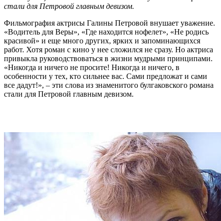
стали для Петровой главным девизом.
Фильмография актрисы Галины Петровой внушает уважение.
«Водитель для Веры», «Где находится нофелет», «Не родись
красивой» и еще много других, ярких и запоминающихся
работ. Хотя роман с кино у нее сложился не сразу. Но актриса
привыкла руководствоваться в жизни мудрыми принципами.
«Никогда и ничего не просите! Никогда и ничего, в
особенности у тех, кто сильнее вас. Сами предложат и сами
все дадут!», – эти слова из знаменитого булгаковского романа
стали для Петровой главным девизом.