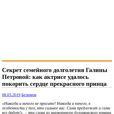
Секрет семейного долголетия Галины
Петровой: как актрисе удалось
покорить сердце прекрасного принца
08.03.2019
Белимов
«Никогда и ничего не просите! Никогда и ничего, в
особенности у тех, кто сильнее вас. Сами предложат и сами
все дадут!», – эти слова из знаменитого булгаковского романа