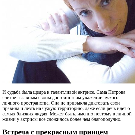
И судьба была щедра к талантливой актрисе. Сама Петрова
считает главным своим достоинством уважение чужого
личного пространства. Она не привыкла диктовать свои
правила и лезть на чужую территорию, даже если речь идет о
самых близких людях. Может быть, именно поэтому в личной
жизни у актрисы все сложилось более чем благополучно.
Встреча с прекрасным принцем