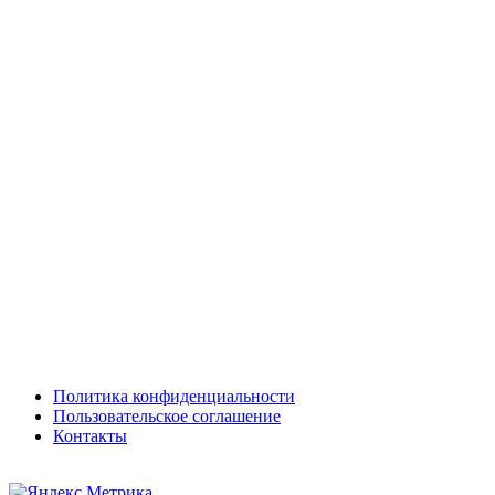
Политика конфиденциальности
Пользовательское соглашение
Контакты