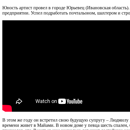
Юность артист провел в городе Юрьевец (Ивановская область).
предприятии. Успел подработать почтальоном, шахтером и стр
В этом же году он встретил свою будущую супругу – Людмилу 
времени живет в Майами. В новом доме у певца шесть спален, 