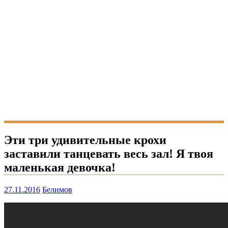
Эти три удивительные крохи
заставили танцевать весь зал! Я твоя
маленькая девочка!
27.11.2016
Белимов