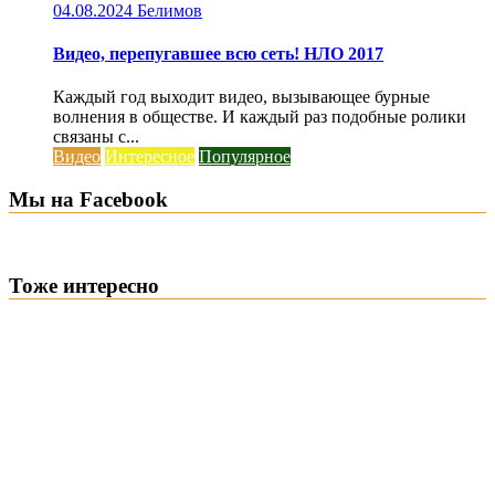
04.08.2024
Белимов
Видео, перепугавшее всю сеть! НЛО 2017
Каждый год выходит видео, вызывающее бурные
волнения в обществе. И каждый раз подобные ролики
связаны с...
Видео
Интересное
Популярное
Мы на Facebook
Тоже интересно