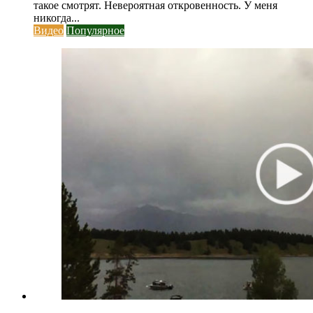
такое смотрят. Невероятная откровенность. У меня
никогда...
Видео
Популярное