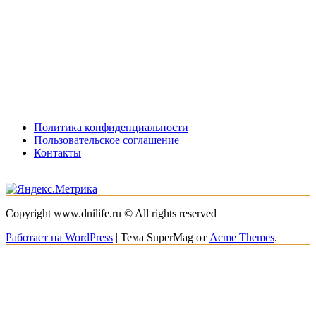
Политика конфиденциальности
Пользовательское соглашение
Контакты
Copyright www.dnilife.ru © All rights reserved
Работает на WordPress
|
Тема SuperMag от
Acme Themes
.