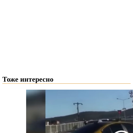
Тоже интересно