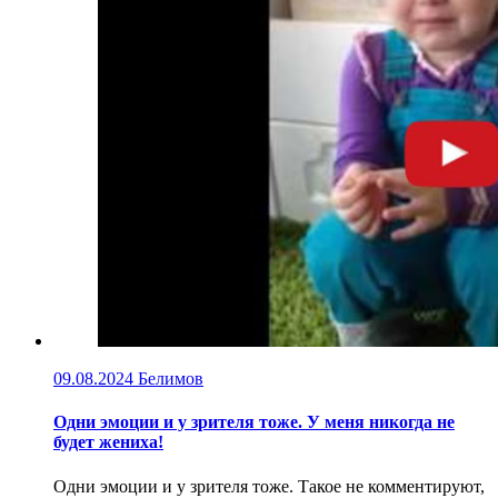
09.08.2024
Белимов
Одни эмоции и у зрителя тоже. У меня никогда не
будет жениха!
Одни эмоции и у зрителя тоже. Такое не комментируют,