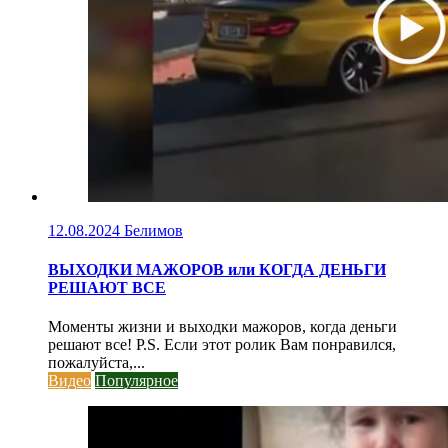
12.08.2024
Белимов
ВЫХОДКИ МАЖОРОВ или КОГДА ДЕНЬГИ
РЕШАЮТ ВСЕ
Моменты жизни и выходки мажоров, когда деньги
решают все! P.S. Если этот ролик Вам понравился,
пожалуйста,...
Видео
Популярное