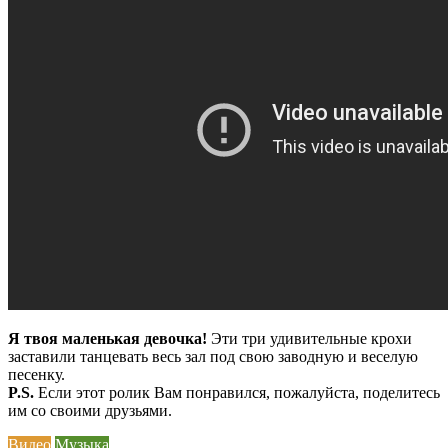
Я твоя маленькая девочка!
Эти три удивительные крохи
заставили танцевать весь зал под свою заводную и веселую
песенку.
P.S.
Если этот ролик Вам понравился, пожалуйста, поделитесь
им со своими друзьями.
Видео
Музыка